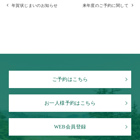
年賀状じまいのお知らせ
来年度のご予約に関して
ご予約はこちら
お一人様予約はこちら
WEB会員登録