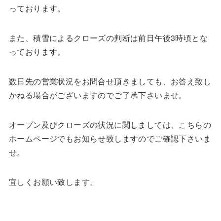
っております。
また、積雪によるクローズの判断は前日午後3時頃とな
っております。
数日先の営業状況をお問合せ頂きましても、お答え致し
かねる場合がございますのでご了承下さいませ。
オープン及びクローズの状況に関しましては、こちらの
ホームページでもお知らせ致しますのでご確認下さいま
せ。
宜しくお願い致します。