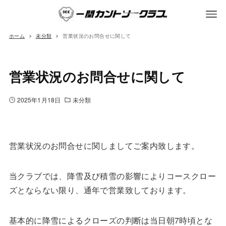
ホーム
未分類
営業状況のお問合せに関して
営業状況のお問合せに関して
2025年1月18日
未分類
営業状況のお問合せに関しましてご案内致します。
当クラブでは、降雪及び積雪の影響によりコースクロー
ズとならない限り、通年で営業致しております。
基本的に降雪によるクローズの判断は当日朝7時頃とな